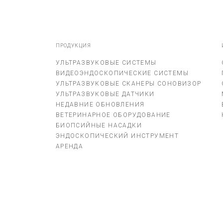
ПРОДУКЦИЯ
УЛЬТРАЗВУКОВЫЕ СИСТЕМЫ
ВИДЕОЭНДОСКОПИЧЕСКИЕ СИСТЕМЫ
УЛЬТРАЗВУКОВЫЕ СКАНЕРЫ СОНОВИЗОР
УЛЬТРАЗВУКОВЫЕ ДАТЧИКИ
НЕДАВНИЕ ОБНОВЛЕНИЯ
ВЕТЕРИНАРНОЕ ОБОРУДОВАНИЕ
БИОПСИЙНЫЕ НАСАДКИ
ЭНДОСКОПИЧЕСКИЙ ИНСТРУМЕНТ
АРЕНДА