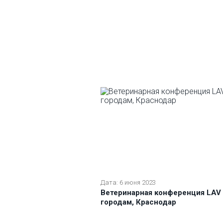
Дата: 6 июня 2023
Ветеринарная конференция LAV
городам, Краснодар