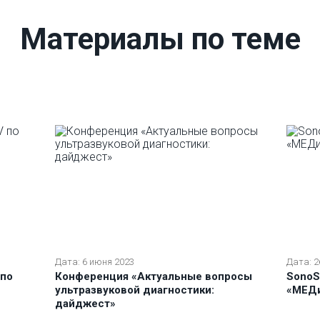
Материалы по теме
Дата: 6 июня 2023
Дата: 2
 по
Конференция «Актуальные вопросы
SonoS
ультразвуковой диагностики:
«МEДи
дайджест»