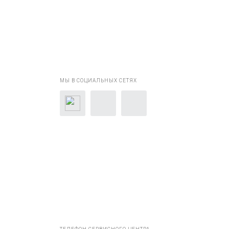
МЫ В СОЦИАЛЬНЫХ СЕТЯХ