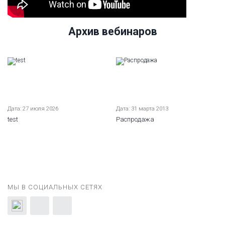
Архив вебинаров
Дата: 27 июля 2026
Дата: 31 марта 2013
test
Распродажа
МЫ В СОЦИАЛЬНЫХ СЕТЯХ