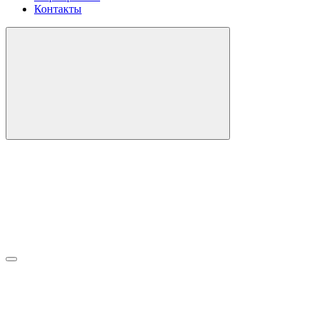
Контакты