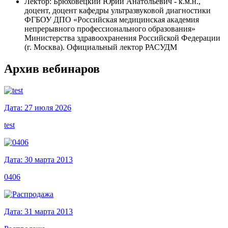
Лектор: Брюховецкий Юрий Анатольевич - к.м.н.,
доцент, доцент кафедры ультразвуковой диагностики
ФГБОУ ДПО «Российская медицинская академия
непрерывного профессионального образования»
Министерства здравоохранения Российской Федерации
(г. Москва). Официальный лектор РАСУДМ
Архив вебинаров
Дата: 27 июля 2026
test
Дата: 30 марта 2013
0406
Дата: 31 марта 2013