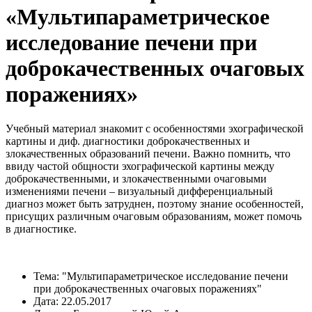
«Мультипараметрическое
исследование печени при
доброкачественных очаговых
поражениях»
Учебный материал знакомит с особенностями эхографической
картины и диф. диагностики доброкачественных и
злокачественных образований печени. Важно помнить, что
ввиду частой общности эхографической картины между
доброкачественными, и злокачественными очаговыми
изменениями печени – визуальный дифференциальный
диагноз может быть затруднен, поэтому знание особенностей,
присущих различным очаговым образованиям, может помочь
в диагностике.
Тема: "Мультипараметрическое исследование печени
при доброкачественных очаговых поражениях"
Дата: 22.05.2017