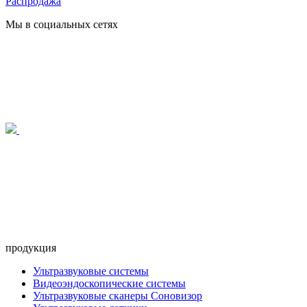
Распродажа
Мы в социальных сетях
продукция
Ультразвуковые системы
Видеоэндоскопические системы
Ультразвуковые сканеры Соновизор