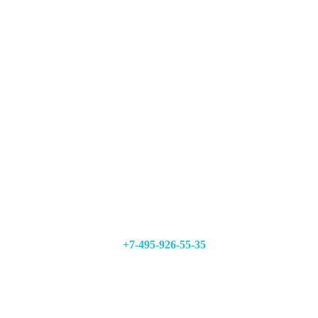
+7-495-926-55-35