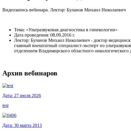
Видеозапись вебинара. Лектор: Буланов Михаил Николаевич
Тема: «Ультразвуковая диагностика в гинекологии»
Дата проведения: 08.09.2016 г.
Лектор: Буланов Михаил Николаевич - доктор медицински
главный внештатный специалист-эксперт по ультразвуко
отделением Владимирского областного онкологического 
Архив вебинаров
Дата: 27 июля 2026
test
Дата: 30 марта 2013