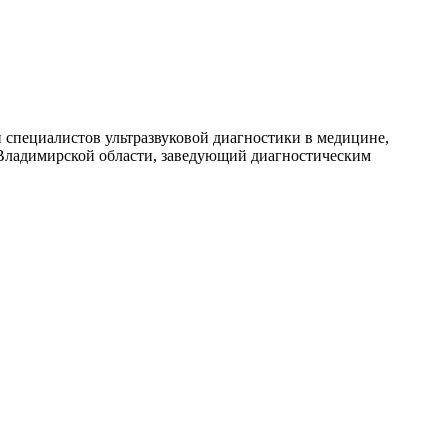
 специалистов ультразвуковой диагностики в медицине,
 Владимирской области, заведующий диагностическим