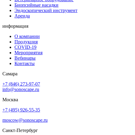
Биопсийные насадки
Эндоскопический инструмент
Аренда
информация
О компании
Продукция
COVID-19
Мероприятия
Вебинары
Контакты
Самара
+7 (846) 273-97-07
info@sonoscape.ru
Москва
+7 (495) 926-55-35
moscow@sonoscape.ru
Санкт-Петербург