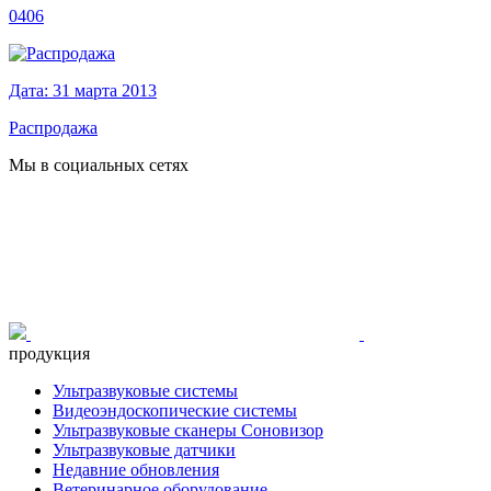
0406
Дата: 31 марта 2013
Распродажа
Мы в социальных сетях
продукция
Ультразвуковые системы
Видеоэндоскопические системы
Ультразвуковые сканеры Соновизор
Ультразвуковые датчики
Недавние обновления
Ветеринарное оборудование