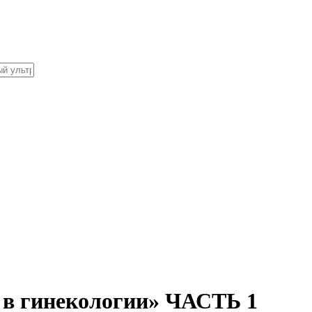
 в гинекологии» ЧАСТЬ 1