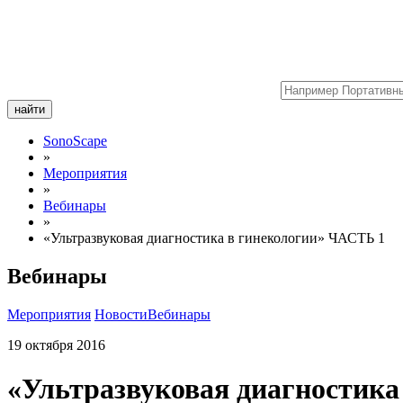
найти
SonoScape
»
Мероприятия
»
Вебинары
»
«Ультразвуковая диагностика в гинекологии» ЧАСТЬ 1
Вебинары
Мероприятия
Новости
Вебинары
19 октября 2016
«Ультразвуковая диагностика