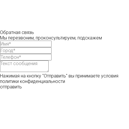
Обратная связь
Мы перезвоним, проконсультируем, подскажем
Нажимая на кнопку "Отправить" вы принимаете условия
политики конфиденциальности
отправить