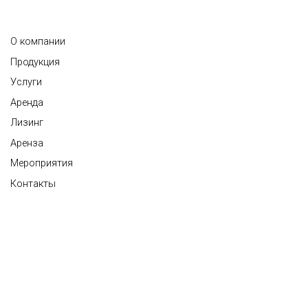
О компании
Продукция
Услуги
Аренда
Лизинг
Аренза
Мероприятия
Контакты