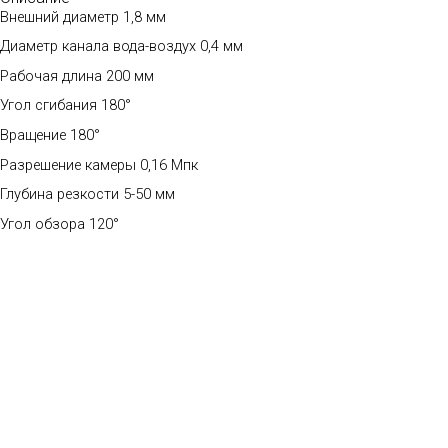
Внешний диаметр 1,8 мм
Диаметр канала вода-воздух 0,4 мм
Рабочая длина 200 мм
Угол сгибания 180°
Вращение 180°
Разрешение камеры 0,16 Мпк
Глубина резкости 5-50 мм
Угол обзора 120°