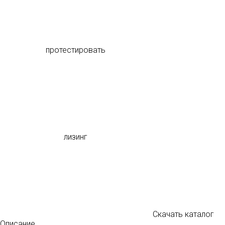
протестировать
лизинг
Скачать каталог
Описание