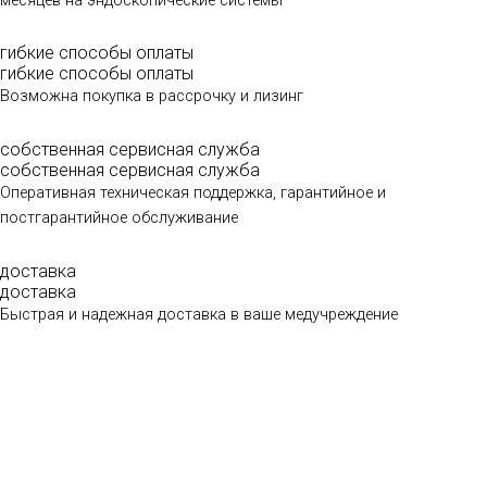
гибкие способы оплаты
гибкие способы оплаты
Возможна покупка в рассрочку и лизинг
собственная сервисная служба
собственная сервисная служба
Оперативная техническая поддержка, гарантийное и
постгарантийное обслуживание
доставка
доставка
Быстрая и надежная доставка в ваше медучреждение