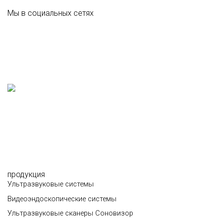
Мы в социальных сетях
продукция
Ультразвуковые системы
Видеоэндоскопические системы
Ультразвуковые сканеры Соновизор