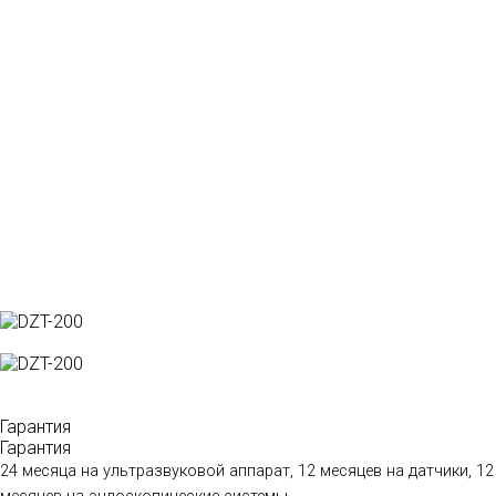
Гарантия
Гарантия
24 месяца на ультразвуковой аппарат, 12 месяцев на датчики, 12
месяцев на эндоскопические системы