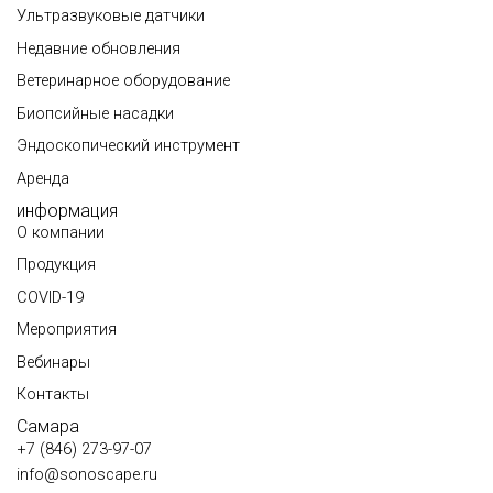
Ультразвуковые датчики
Недавние обновления
Ветеринарное оборудование
Биопсийные насадки
Эндоскопический инструмент
Аренда
информация
О компании
Продукция
COVID-19
Мероприятия
Вебинары
Контакты
Самара
+7 (846) 273-97-07
info@sonoscape.ru