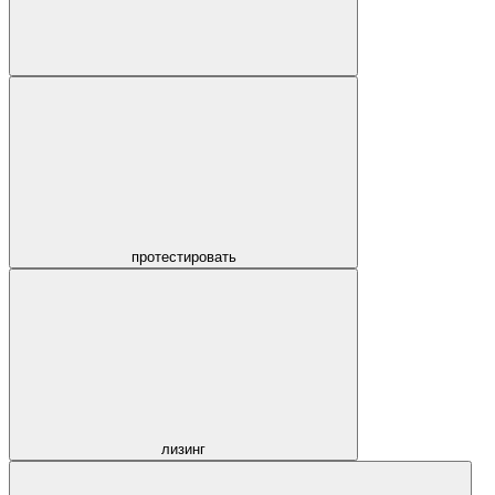
протестировать
лизинг