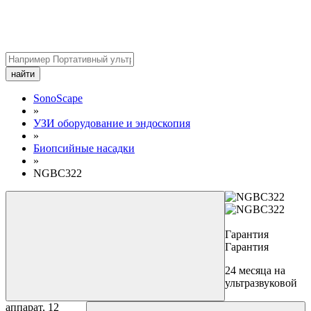
найти
SonoScape
»
УЗИ оборудование и эндоскопия
»
Биопсийные насадки
»
NGBC322
Гарантия
Гарантия
24 месяца на
ультразвуковой
аппарат, 12