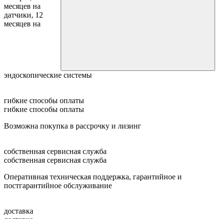
месяцев на
датчики, 12
месяцев на
эндоскопические системы
гибкие способы оплаты
гибкие способы оплаты
Возможна покупка в рассрочку и лизинг
собственная сервисная служба
собственная сервисная служба
Оперативная техническая поддержка, гарантийное и
постгарантийное обслуживание
доставка