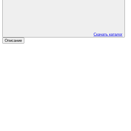
Скачать каталог
Описание