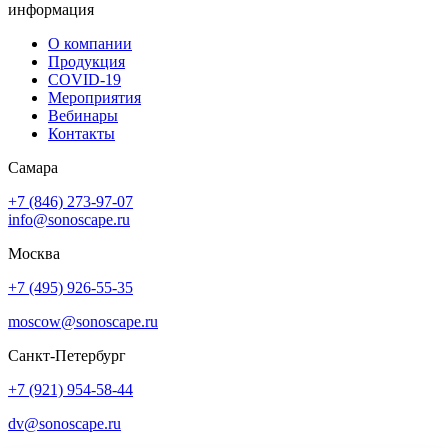
информация
О компании
Продукция
COVID-19
Мероприятия
Вебинары
Контакты
Самара
+7 (846) 273-97-07
info@sonoscape.ru
Москва
+7 (495) 926-55-35
moscow@sonoscape.ru
Санкт-Петербург
+7 (921) 954-58-44
dv@sonoscape.ru