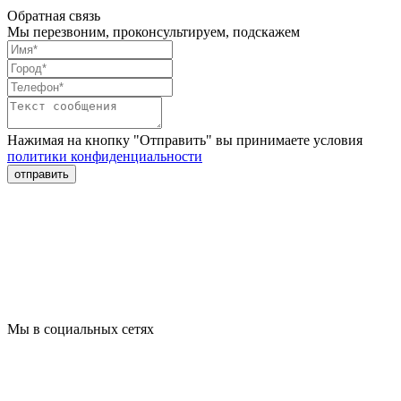
Обратная связь
Мы перезвоним, проконсультируем, подскажем
Нажимая на кнопку "Отправить" вы принимаете условия
политики конфиденциальности
отправить
Мы в социальных сетях