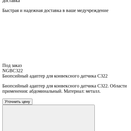
доставка
Быстрая и надежная доставка в ваше медучреждение
Под заказ
NGBC322
Биопсийный адаптер для конвексного датчика C322
Биопсийный адаптер для конвексного датчика C322. Области
применения: абдоминальный. Материал: металл.
Уточнить цену