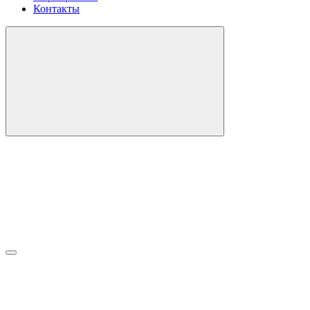
Контакты