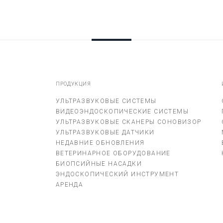
ПРОДУКЦИЯ
УЛЬТРАЗВУКОВЫЕ СИСТЕМЫ
ВИДЕОЭНДОСКОПИЧЕСКИЕ СИСТЕМЫ
УЛЬТРАЗВУКОВЫЕ СКАНЕРЫ СОНОВИЗОР
УЛЬТРАЗВУКОВЫЕ ДАТЧИКИ
НЕДАВНИЕ ОБНОВЛЕНИЯ
ВЕТЕРИНАРНОЕ ОБОРУДОВАНИЕ
БИОПСИЙНЫЕ НАСАДКИ
ЭНДОСКОПИЧЕСКИЙ ИНСТРУМЕНТ
АРЕНДА