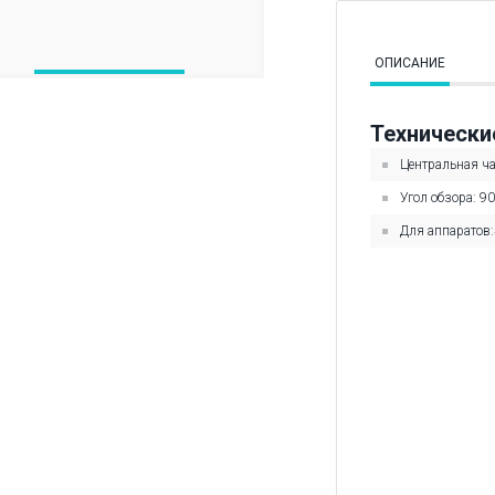
ОПИСАНИЕ
Технически
Центральная ча
Угол обзора: 90
Для аппаратов: