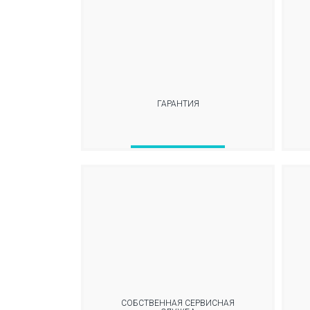
ГАРАНТИЯ
СОБСТВЕННАЯ СЕРВИСНАЯ