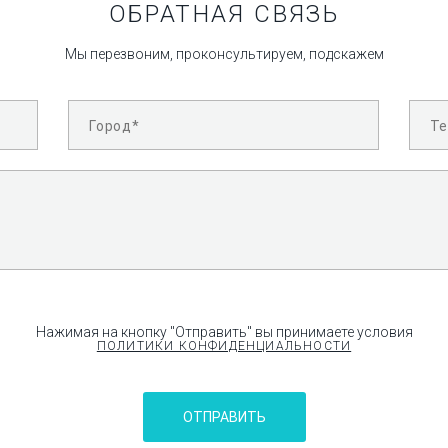
ОБРАТНАЯ СВЯЗЬ
Мы перезвоним, проконсультируем, подскажем
Нажимая на кнопку "Отправить" вы принимаете условия
ПОЛИТИКИ КОНФИДЕНЦИАЛЬНОСТИ
ОТПРАВИТЬ