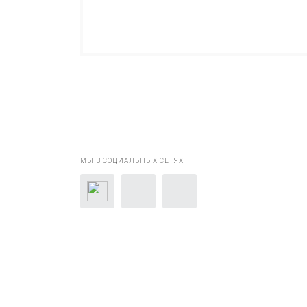
МЫ В СОЦИАЛЬНЫХ СЕТЯХ