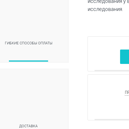
исследования у 
исследования.
ГИБКИЕ СПОСОБЫ ОПЛАТЫ
П
ДОСТАВКА