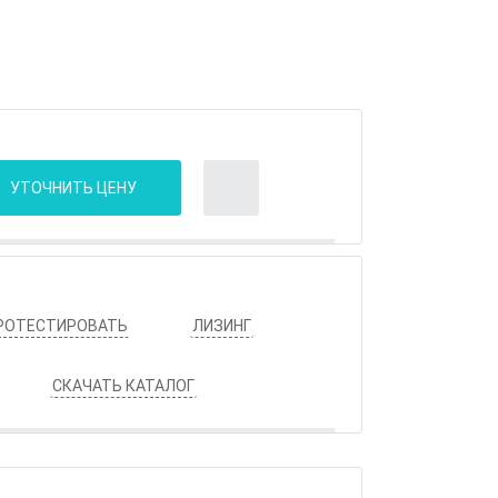
УТОЧНИТЬ ЦЕНУ
РОТЕСТИРОВАТЬ
ЛИЗИНГ
СКАЧАТЬ КАТАЛОГ