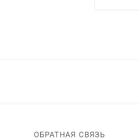
ОБРАТНАЯ СВЯЗЬ