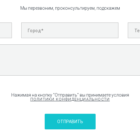
Мы перезвоним, проконсультируем, подскажем
Нажимая на кнопку "Отправить" вы принимаете условия
ПОЛИТИКИ КОНФИДЕНЦИАЛЬНОСТИ
ОТПРАВИТЬ