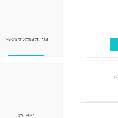
ГИБКИЕ СПОСОБЫ ОПЛАТЫ
П
ДОСТАВКА