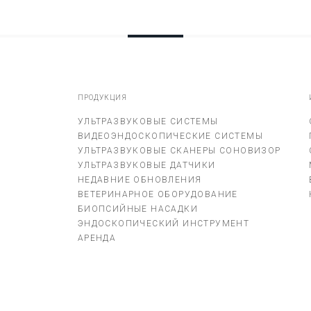
ПРОДУКЦИЯ
УЛЬТРАЗВУКОВЫЕ СИСТЕМЫ
ВИДЕОЭНДОСКОПИЧЕСКИЕ СИСТЕМЫ
УЛЬТРАЗВУКОВЫЕ СКАНЕРЫ СОНОВИЗОР
УЛЬТРАЗВУКОВЫЕ ДАТЧИКИ
НЕДАВНИЕ ОБНОВЛЕНИЯ
ВЕТЕРИНАРНОЕ ОБОРУДОВАНИЕ
БИОПСИЙНЫЕ НАСАДКИ
ЭНДОСКОПИЧЕСКИЙ ИНСТРУМЕНТ
АРЕНДА