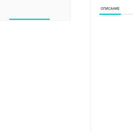
ОПИСАНИЕ