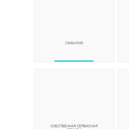
ГАРАНТИЯ
СОБСТВЕННАЯ СЕРВИСНАЯ