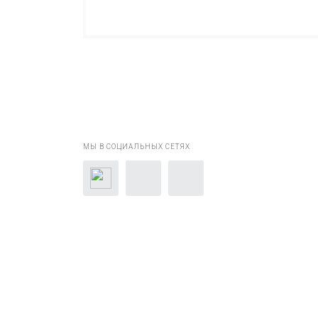
МЫ В СОЦИАЛЬНЫХ СЕТЯХ