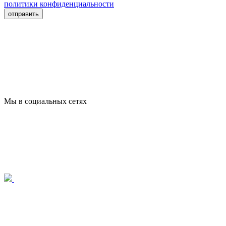
политики конфиденциальности
отправить
Мы в социальных сетях