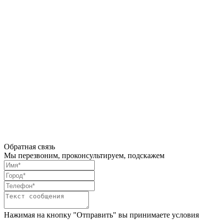
Обратная связь
Мы перезвоним, проконсультируем, подскажем
Нажимая на кнопку "Отправить" вы принимаете условия