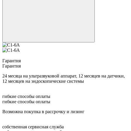
Гарантия
Гарантия
24 месяца на ультразвуковой аппарат, 12 месяцев на датчики,
12 месяцев на эндоскопические системы
гибкие способы оплаты
гибкие способы оплаты
Возможна покупка в рассрочку и лизинг
собственная сервисная служба