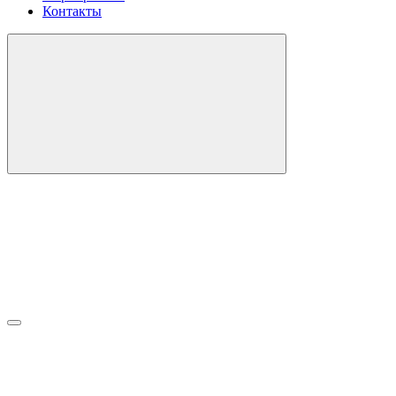
Контакты