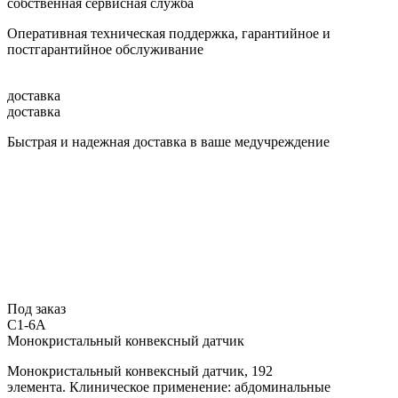
собственная сервисная служба
Оперативная техническая поддержка, гарантийное и
постгарантийное обслуживание
доставка
доставка
Быстрая и надежная доставка в ваше медучреждение
Под заказ
C1-6A
Монокристальный конвексный датчик
Монокристальный конвексный датчик, 192
элемента.
Клиническое применение: абдоминальные