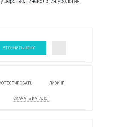
ушерство, гинекология, урология.
УТОЧНИТЬ ЦЕНУ
РОТЕСТИРОВАТЬ
ЛИЗИНГ
СКАЧАТЬ КАТАЛОГ