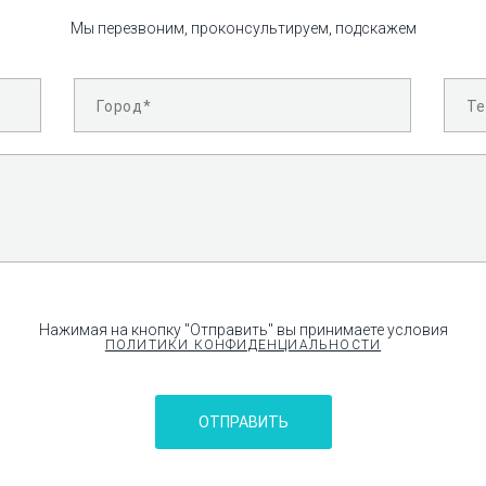
Мы перезвоним, проконсультируем, подскажем
Нажимая на кнопку "Отправить" вы принимаете условия
ПОЛИТИКИ КОНФИДЕНЦИАЛЬНОСТИ
ОТПРАВИТЬ