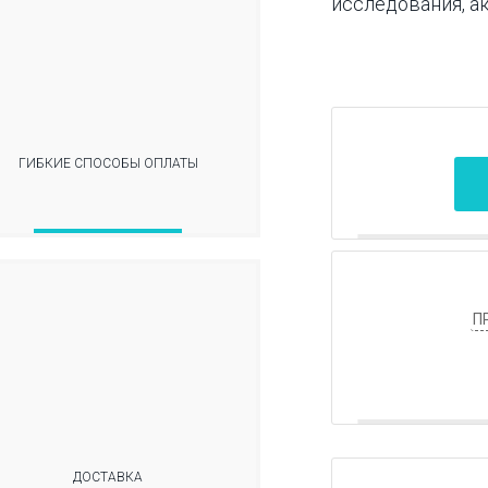
исследования, ак
ГИБКИЕ СПОСОБЫ ОПЛАТЫ
П
ДОСТАВКА