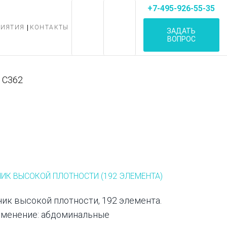
+7-495-926-55-35
РИЯТИЯ
КОНТАКТЫ
ЗАДАТЬ
ВОПРОС
C362
ИК ВЫСОКОЙ ПЛОТНОСТИ (192 ЭЛЕМЕНТА)
ик высокой плотности, 192 элемента.
именение: абдоминальные