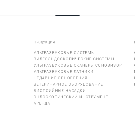
ПРОДУКЦИЯ
УЛЬТРАЗВУКОВЫЕ СИСТЕМЫ
ВИДЕОЭНДОСКОПИЧЕСКИЕ СИСТЕМЫ
УЛЬТРАЗВУКОВЫЕ СКАНЕРЫ СОНОВИЗОР
УЛЬТРАЗВУКОВЫЕ ДАТЧИКИ
НЕДАВНИЕ ОБНОВЛЕНИЯ
ВЕТЕРИНАРНОЕ ОБОРУДОВАНИЕ
БИОПСИЙНЫЕ НАСАДКИ
ЭНДОСКОПИЧЕСКИЙ ИНСТРУМЕНТ
АРЕНДА