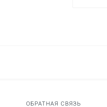
ОБРАТНАЯ СВЯЗЬ