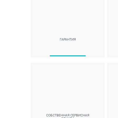
ГАРАНТИЯ
СОБСТВЕННАЯ СЕРВИСНАЯ