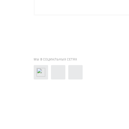
МЫ В СОЦИАЛЬНЫХ СЕТЯХ