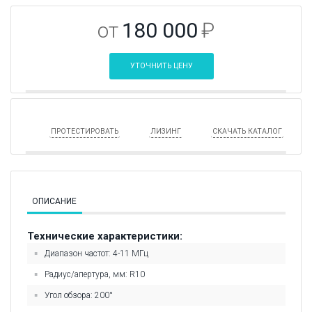
от
180 000
₽
УТОЧНИТЬ ЦЕНУ
ПРОТЕСТИРОВАТЬ
ЛИЗИНГ
СКАЧАТЬ КАТАЛОГ
ОПИСАНИЕ
Технические характеристики:
Диапазон частот: 4-11 МГц
Радиуc/апертура, мм: R10
Угол обзора: 200
°