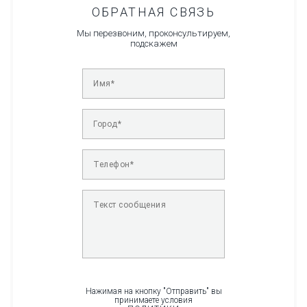
ОБРАТНАЯ СВЯЗЬ
Мы перезвоним, проконсультируем,
подскажем
Нажимая на кнопку "Отправить" вы
принимаете условия