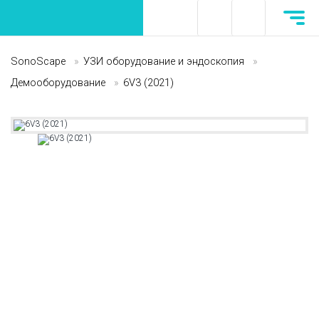
SonoScape
»
УЗИ оборудование и эндоскопия
»
Демооборудование
»
6V3 (2021)