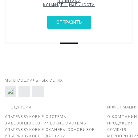
ПОЛИТИКИ
КОНФИДЕНЦИАЛЬНОСТИ
ОТПРАВИТЬ
МЫ В СОЦИАЛЬНЫХ СЕТЯХ
ПРОДУКЦИЯ
ИНФОРМАЦИЯ
УЛЬТРАЗВУКОВЫЕ СИСТЕМЫ
О КОМПАНИИ
ВИДЕОЭНДОСКОПИЧЕСКИЕ СИСТЕМЫ
ПРОДУКЦИЯ
УЛЬТРАЗВУКОВЫЕ СКАНЕРЫ СОНОВИЗОР
COVID-19
УЛЬТРАЗВУКОВЫЕ ДАТЧИКИ
МЕРОПРИЯТИ