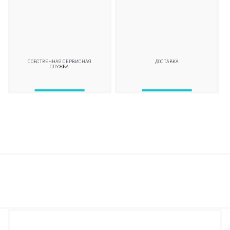
СОБСТВЕННАЯ СЕРВИСНАЯ
ДОСТАВКА
СЛУЖБА