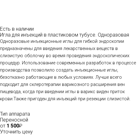
Есть в наличии
Игла для инъекций в пластиковом тубусе. Одноразовая
Одноразовые инъекционные иглы для гибкой эндоскопии
предназначены для введения лекарственных веществ в
слизистую оболочку во время проведения эндоскопических
процедур. Использование современных разработок в процессе
производства позволило создать инъекционные иглы,
безотказно работающие в любых условиях. Лучше всего
подходит для склеротерапии варикозного расширения вен
пищевода, когда при введении иглы в варикс виден приток
крови.Также пригоден для инъекций при резекции слизистой.
Тип аппарата
Переносной
от
1 500
₽
Уточнить цену