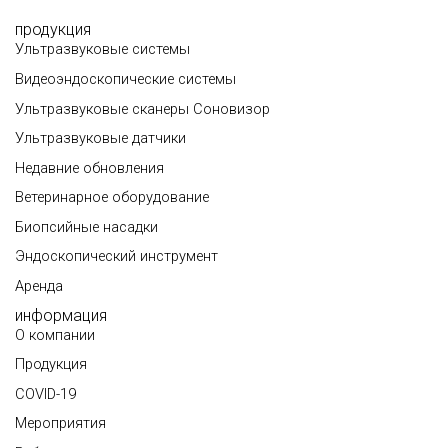
продукция
Ультразвуковые системы
Видеоэндоскопические системы
Ультразвуковые сканеры Соновизор
Ультразвуковые датчики
Недавние обновления
Ветеринарное оборудование
Биопсийные насадки
Эндоскопический инструмент
Аренда
информация
О компании
Продукция
COVID-19
Мероприятия