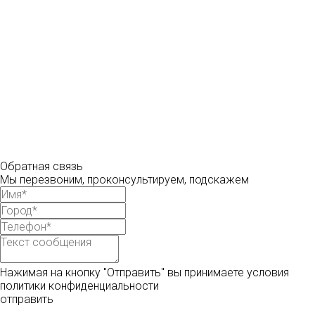
Обратная связь
Мы перезвоним, проконсультируем, подскажем
Нажимая на кнопку "Отправить" вы принимаете условия
политики конфиденциальности
отправить