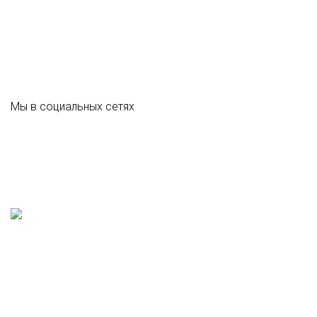
Мы в социальных сетях