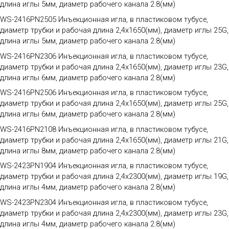
длина иглы 5мм, диаметр рабочего канала 2.8(мм)
WS-2416PN2505 Инъекционная игла, в пластиковом тубусе,
диаметр трубки и рабочая длина 2,4х1650(мм), диаметр иглы 25G,
длина иглы 5мм, диаметр рабочего канала 2.8(мм)
WS-2416PN2306 Инъекционная игла, в пластиковом тубусе,
диаметр трубки и рабочая длина 2,4х1650(мм), диаметр иглы 23G,
длина иглы 6мм, диаметр рабочего канала 2.8(мм)
WS-2416PN2506 Инъекционная игла, в пластиковом тубусе,
диаметр трубки и рабочая длина 2,4х1650(мм), диаметр иглы 25G,
длина иглы 6мм, диаметр рабочего канала 2.8(мм)
WS-2416PN2108 Инъекционная игла, в пластиковом тубусе,
диаметр трубки и рабочая длина 2,4х1650(мм), диаметр иглы 21G,
длина иглы 8мм, диаметр рабочего канала 2.8(мм)
WS-2423PN1904 Инъекционная игла, в пластиковом тубусе,
диаметр трубки и рабочая длина 2,4х2300(мм), диаметр иглы 19G,
длина иглы 4мм, диаметр рабочего канала 2.8(мм)
WS-2423PN2304 Инъекционная игла, в пластиковом тубусе,
диаметр трубки и рабочая длина 2,4х2300(мм), диаметр иглы 23G,
длина иглы 4мм, диаметр рабочего канала 2.8(мм)