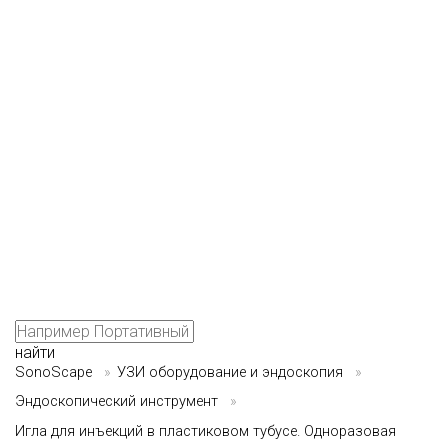
найти
SonoScape
»
УЗИ оборудование и эндоскопия
»
Эндоскопический инструмент
»
Игла для инъекций в пластиковом тубусе. Одноразовая