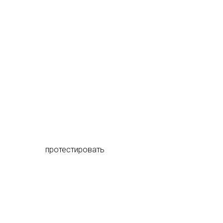
протестировать