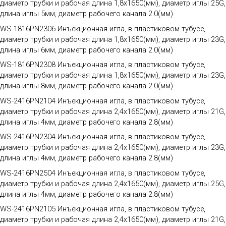
диаметр трубки и рабочая длина 1,8х1650(мм), диаметр иглы 25G,
длина иглы 5мм, диаметр рабочего канала 2.0(мм)
WS-1816PN2306 Инъекционная игла, в пластиковом тубусе,
диаметр трубки и рабочая длина 1,8х1650(мм), диаметр иглы 23G,
длина иглы 6мм, диаметр рабочего канала 2.0(мм)
WS-1816PN2308 Инъекционная игла, в пластиковом тубусе,
диаметр трубки и рабочая длина 1,8х1650(мм), диаметр иглы 23G,
длина иглы 8мм, диаметр рабочего канала 2.0(мм)
WS-2416PN2104 Инъекционная игла, в пластиковом тубусе,
диаметр трубки и рабочая длина 2,4х1650(мм), диаметр иглы 21G,
длина иглы 4мм, диаметр рабочего канала 2.8(мм)
WS-2416PN2304 Инъекционная игла, в пластиковом тубусе,
диаметр трубки и рабочая длина 2,4х1650(мм), диаметр иглы 23G,
длина иглы 4мм, диаметр рабочего канала 2.8(мм)
WS-2416PN2504 Инъекционная игла, в пластиковом тубусе,
диаметр трубки и рабочая длина 2,4х1650(мм), диаметр иглы 25G,
длина иглы 4мм, диаметр рабочего канала 2.8(мм)
WS-2416PN2105 Инъекционная игла, в пластиковом тубусе,
диаметр трубки и рабочая длина 2,4х1650(мм), диаметр иглы 21G,