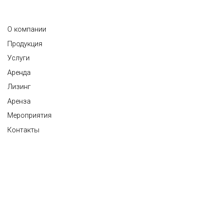
О компании
Продукция
Услуги
Аренда
Лизинг
Аренза
Мероприятия
Контакты