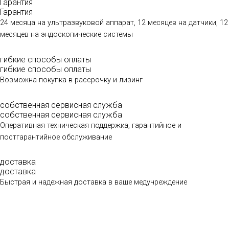
Гарантия
Гарантия
24 месяца на ультразвуковой аппарат, 12 месяцев на датчики, 12
месяцев на эндоскопические системы
гибкие способы оплаты
гибкие способы оплаты
Возможна покупка в рассрочку и лизинг
собственная сервисная служба
собственная сервисная служба
Оперативная техническая поддержка, гарантийное и
постгарантийное обслуживание
доставка
доставка
Быстрая и надежная доставка в ваше медучреждение