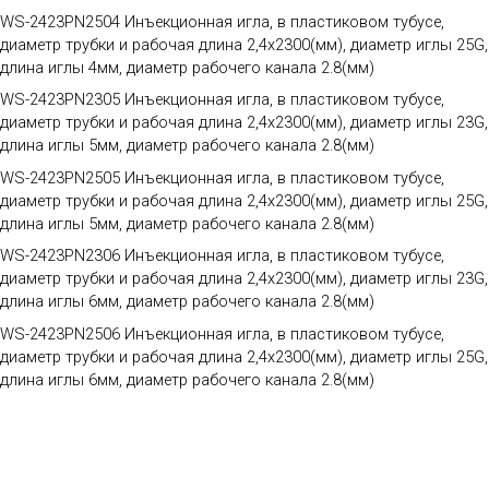
WS-2423PN2504 Инъекционная игла, в пластиковом тубусе,
диаметр трубки и рабочая длина 2,4х2300(мм), диаметр иглы 25G,
длина иглы 4мм, диаметр рабочего канала 2.8(мм)
WS-2423PN2305 Инъекционная игла, в пластиковом тубусе,
диаметр трубки и рабочая длина 2,4х2300(мм), диаметр иглы 23G,
длина иглы 5мм, диаметр рабочего канала 2.8(мм)
WS-2423PN2505 Инъекционная игла, в пластиковом тубусе,
диаметр трубки и рабочая длина 2,4х2300(мм), диаметр иглы 25G,
длина иглы 5мм, диаметр рабочего канала 2.8(мм)
WS-2423PN2306 Инъекционная игла, в пластиковом тубусе,
диаметр трубки и рабочая длина 2,4х2300(мм), диаметр иглы 23G,
длина иглы 6мм, диаметр рабочего канала 2.8(мм)
WS-2423PN2506 Инъекционная игла, в пластиковом тубусе,
диаметр трубки и рабочая длина 2,4х2300(мм), диаметр иглы 25G,
длина иглы 6мм, диаметр рабочего канала 2.8(мм)