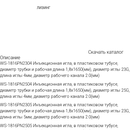
лизинг
Скачать каталог
Описание
WS-1816PN2304 Инъекционная игла, в пластиковом тубусе,
диаметр трубки и рабочая длина 1,8х1650(мм), диаметр иглы 23G,
длина иглы 4мм, диаметр рабочего канала 2.0(мм)
WS-1816PN2504 Инъекционная игла, в пластиковом тубусе,
диаметр трубки и рабочая длина 1,8х1650(мм), диаметр иглы 25G,
длина иглы 4мм, диаметр рабочего канала 2.0(мм)
WS-1816PN2305 Инъекционная игла, в пластиковом тубусе,
диаметр трубки и рабочая длина 1,8х1650(мм), диаметр иглы 23G,
длина иглы 5мм, диаметр рабочего канала 2.0(мм)
WS-1816PN2505 Инъекционная игла, в пластиковом тубусе,