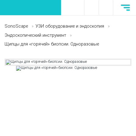
SonoScape
»
УЗИ оборудование и эндоскопия
»
Эндоскопический инструмент
»
Щипцы для «горячей» биопсии. Одноразовые