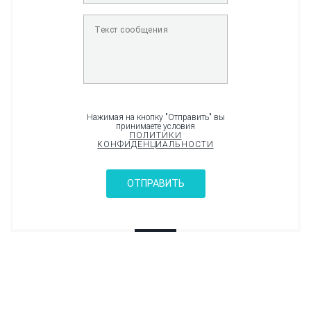
Нажимая на кнопку "Отправить" вы
принимаете условия
ПОЛИТИКИ
КОНФИДЕНЦИАЛЬНОСТИ
ОТПРАВИТЬ