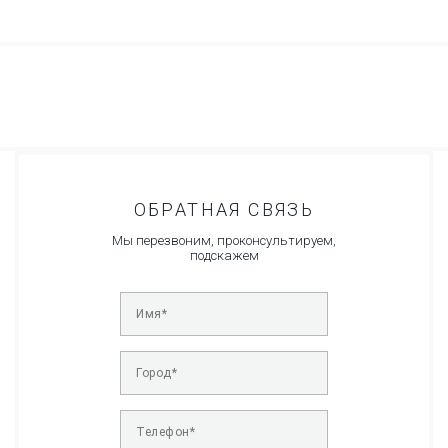
ОБРАТНАЯ СВЯЗЬ
Мы перезвоним, проконсультируем,
подскажем