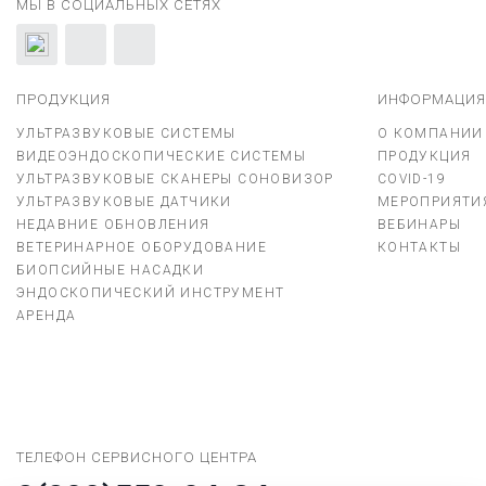
МЫ В СОЦИАЛЬНЫХ СЕТЯХ
ПРОДУКЦИЯ
ИНФОРМАЦИЯ
УЛЬТРАЗВУКОВЫЕ СИСТЕМЫ
О КОМПАНИИ
ВИДЕОЭНДОСКОПИЧЕСКИЕ СИСТЕМЫ
ПРОДУКЦИЯ
УЛЬТРАЗВУКОВЫЕ СКАНЕРЫ СОНОВИЗОР
COVID-19
УЛЬТРАЗВУКОВЫЕ ДАТЧИКИ
МЕРОПРИЯТИ
НЕДАВНИЕ ОБНОВЛЕНИЯ
ВЕБИНАРЫ
ВЕТЕРИНАРНОЕ ОБОРУДОВАНИЕ
КОНТАКТЫ
БИОПСИЙНЫЕ НАСАДКИ
ЭНДОСКОПИЧЕСКИЙ ИНСТРУМЕНТ
АРЕНДА
ТЕЛЕФОН СЕРВИСНОГО ЦЕНТРА