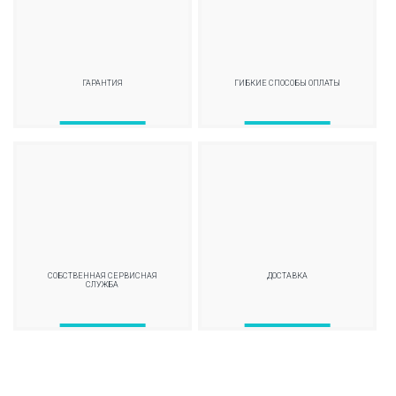
ГАРАНТИЯ
ГИБКИЕ СПОСОБЫ ОПЛАТЫ
СОБСТВЕННАЯ СЕРВИСНАЯ
ДОСТАВКА
СЛУЖБА