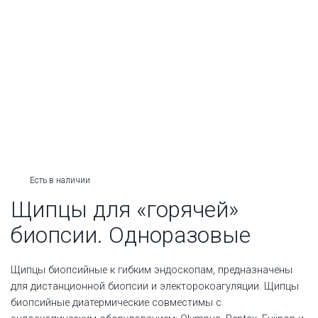
Есть в наличии
Щипцы для «горячей»
биопсии. Одноразовые
Щипцы биопсийные к гибким эндоскопам, предназначены
для дистанционной биопсии и электорокоагуляции. Щипцы
биопсийные диатермические совместимы с