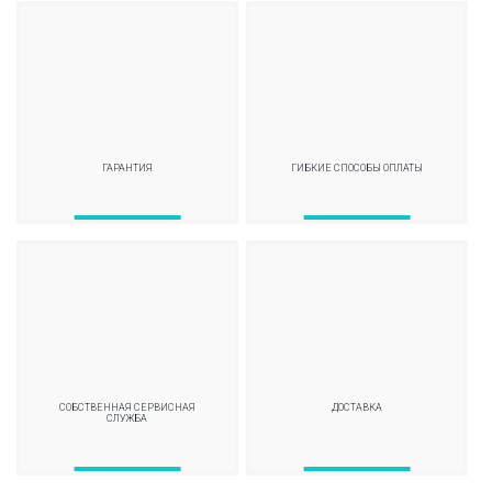
ГАРАНТИЯ
ГИБКИЕ СПОСОБЫ ОПЛАТЫ
СОБСТВЕННАЯ СЕРВИСНАЯ
ДОСТАВКА
СЛУЖБА