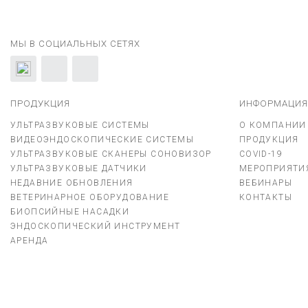
МЫ В СОЦИАЛЬНЫХ СЕТЯХ
ПРОДУКЦИЯ
ИНФОРМАЦИЯ
УЛЬТРАЗВУКОВЫЕ СИСТЕМЫ
О КОМПАНИИ
ВИДЕОЭНДОСКОПИЧЕСКИЕ СИСТЕМЫ
ПРОДУКЦИЯ
УЛЬТРАЗВУКОВЫЕ СКАНЕРЫ СОНОВИЗОР
COVID-19
УЛЬТРАЗВУКОВЫЕ ДАТЧИКИ
МЕРОПРИЯТИ
НЕДАВНИЕ ОБНОВЛЕНИЯ
ВЕБИНАРЫ
ВЕТЕРИНАРНОЕ ОБОРУДОВАНИЕ
КОНТАКТЫ
БИОПСИЙНЫЕ НАСАДКИ
ЭНДОСКОПИЧЕСКИЙ ИНСТРУМЕНТ
АРЕНДА