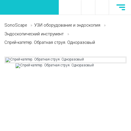
SonoScape
»
УЗИ оборудование и эндоскопия
»
Эндоскопический инструмент
»
Спрей-катетер. Обратная струя. Одноразовый