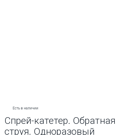
Есть в наличии
Спрей-катетер. Обратная
струя. Одноразовый