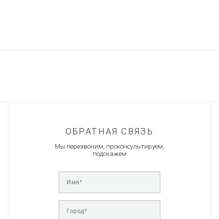
ОБРАТНАЯ СВЯЗЬ
Мы перезвоним, проконсультируем,
подскажем