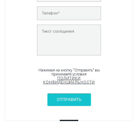
Нажимая на кнопку "Отправить" вы
принимаете условия
ПОЛИТИКИ
КОНФИДЕНЦИАЛЬНОСТИ
ОТПРАВИТЬ