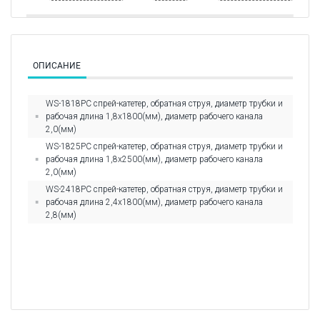
ОПИСАНИЕ
WS-1818PC спрей-катетер, обратная струя, диаметр трубки и
рабочая длина 1,8х1800(мм), диаметр рабочего канала
2,0(мм)
WS-1825PC спрей-катетер, обратная струя, диаметр трубки и
рабочая длина 1,8х2500(мм), диаметр рабочего канала
2,0(мм)
WS-2418PC спрей-катетер, обратная струя, диаметр трубки и
рабочая длина 2,4х1800(мм), диаметр рабочего канала
2,8(мм)