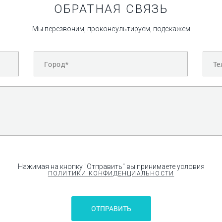
ОБРАТНАЯ СВЯЗЬ
Мы перезвоним, проконсультируем, подскажем
Нажимая на кнопку "Отправить" вы принимаете условия
ПОЛИТИКИ КОНФИДЕНЦИАЛЬНОСТИ
ОТПРАВИТЬ