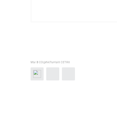
МЫ В СОЦИАЛЬНЫХ СЕТЯХ