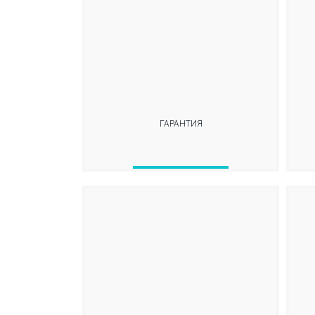
ГАРАНТИЯ