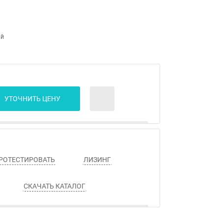
ый
УТОЧНИТЬ ЦЕНУ
РОТЕСТИРОВАТЬ
ЛИЗИНГ
СКАЧАТЬ КАТАЛОГ