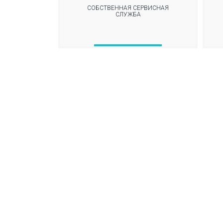
СОБСТВЕННАЯ СЕРВИСНАЯ
СЛУЖБА