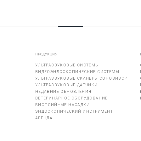
ПРОДУКЦИЯ
УЛЬТРАЗВУКОВЫЕ СИСТЕМЫ
ВИДЕОЭНДОСКОПИЧЕСКИЕ СИСТЕМЫ
УЛЬТРАЗВУКОВЫЕ СКАНЕРЫ СОНОВИЗОР
УЛЬТРАЗВУКОВЫЕ ДАТЧИКИ
НЕДАВНИЕ ОБНОВЛЕНИЯ
ВЕТЕРИНАРНОЕ ОБОРУДОВАНИЕ
БИОПСИЙНЫЕ НАСАДКИ
ЭНДОСКОПИЧЕСКИЙ ИНСТРУМЕНТ
АРЕНДА