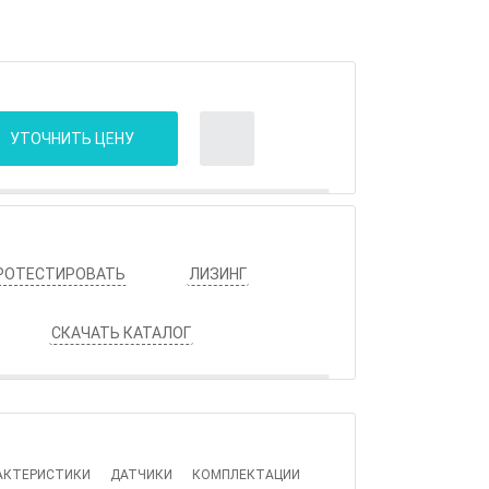
УТОЧНИТЬ ЦЕНУ
РОТЕСТИРОВАТЬ
ЛИЗИНГ
СКАЧАТЬ КАТАЛОГ
АКТЕРИСТИКИ
ДАТЧИКИ
КОМПЛЕКТАЦИИ