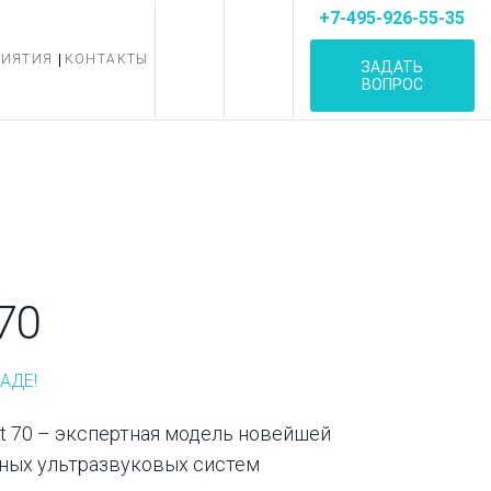
+7-495-926-55-35
РИЯТИЯ
КОНТАКТЫ
ЗАДАТЬ
ВОПРОС
70
АДЕ!
t 70 – экспертная модель новейшей
ных ультразвуковых систем