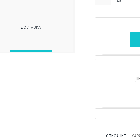
Да
ДОСТАВКА
П
ОПИСАНИЕ
ХАР