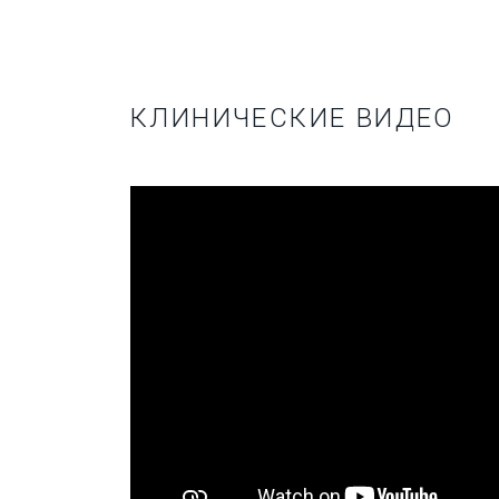
КЛИНИЧЕСКИЕ ВИДЕО