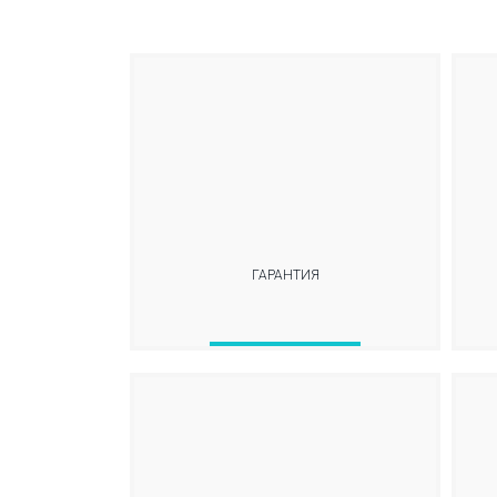
ГАРАНТИЯ