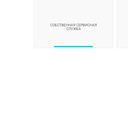
СОБСТВЕННАЯ СЕРВИСНАЯ
СЛУЖБА