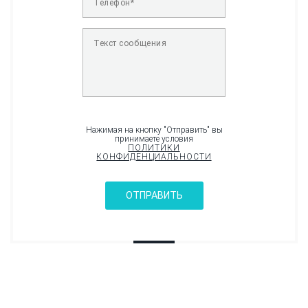
Нажимая на кнопку "Отправить" вы
принимаете условия
ПОЛИТИКИ
КОНФИДЕНЦИАЛЬНОСТИ
ОТПРАВИТЬ