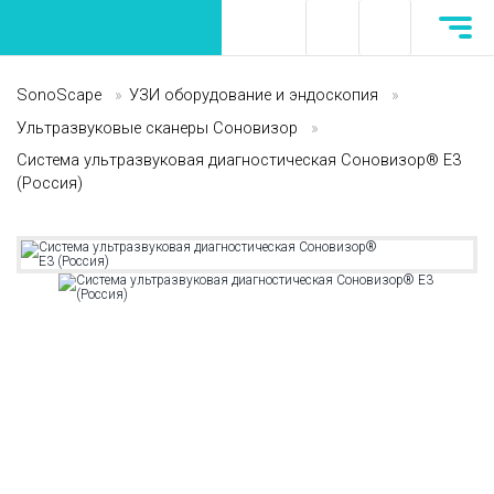
SonoScape
»
УЗИ оборудование и эндоскопия
»
Ультразвуковые сканеры Соновизор
»
Система ультразвуковая диагностическая Соновизор® E3
(Россия)