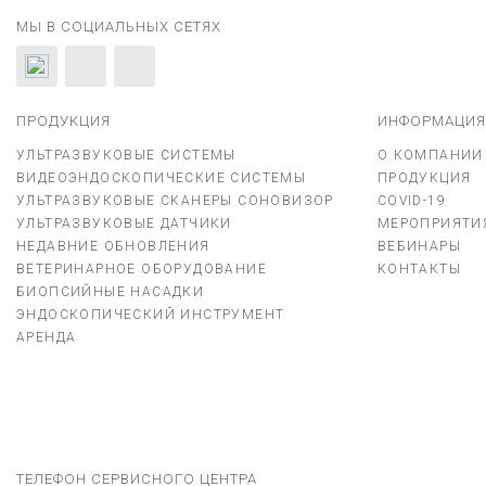
МЫ В СОЦИАЛЬНЫХ СЕТЯХ
ПРОДУКЦИЯ
ИНФОРМАЦИЯ
УЛЬТРАЗВУКОВЫЕ СИСТЕМЫ
О КОМПАНИИ
ВИДЕОЭНДОСКОПИЧЕСКИЕ СИСТЕМЫ
ПРОДУКЦИЯ
УЛЬТРАЗВУКОВЫЕ СКАНЕРЫ СОНОВИЗОР
COVID-19
УЛЬТРАЗВУКОВЫЕ ДАТЧИКИ
МЕРОПРИЯТИ
НЕДАВНИЕ ОБНОВЛЕНИЯ
ВЕБИНАРЫ
ВЕТЕРИНАРНОЕ ОБОРУДОВАНИЕ
КОНТАКТЫ
БИОПСИЙНЫЕ НАСАДКИ
ЭНДОСКОПИЧЕСКИЙ ИНСТРУМЕНТ
АРЕНДА
ТЕЛЕФОН СЕРВИСНОГО ЦЕНТРА