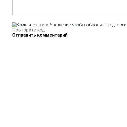
Отправить комментарий