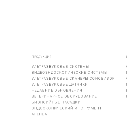
ПРОДУКЦИЯ
УЛЬТРАЗВУКОВЫЕ СИСТЕМЫ
ВИДЕОЭНДОСКОПИЧЕСКИЕ СИСТЕМЫ
УЛЬТРАЗВУКОВЫЕ СКАНЕРЫ СОНОВИЗОР
УЛЬТРАЗВУКОВЫЕ ДАТЧИКИ
НЕДАВНИЕ ОБНОВЛЕНИЯ
ВЕТЕРИНАРНОЕ ОБОРУДОВАНИЕ
БИОПСИЙНЫЕ НАСАДКИ
ЭНДОСКОПИЧЕСКИЙ ИНСТРУМЕНТ
АРЕНДА