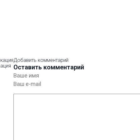
кация
Добавить комментарий
кация
Оставить комментарий