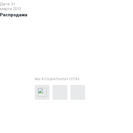
Дата: 31
марта 2013
Распродажа
МЫ В СОЦИАЛЬНЫХ СЕТЯХ