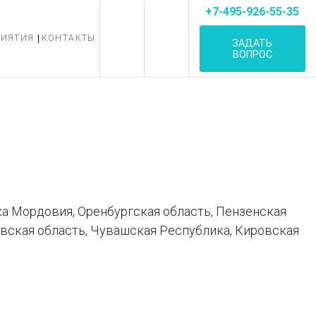
+7-495-926-55-35
РИЯТИЯ
КОНТАКТЫ
ЗАДАТЬ
ВОПРОС
ка Мордовия, Оренбургская область, Пензенская
новская область, Чувашская Республика, Кировская