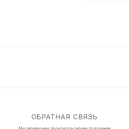
ОБРАТНАЯ СВЯЗЬ
Мы перезвоним, проконсультируем, подскажем