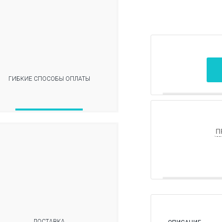
ГИБКИЕ СПОСОБЫ ОПЛАТЫ
П
ДОСТАВКА