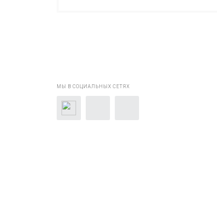
МЫ В СОЦИАЛЬНЫХ СЕТЯХ