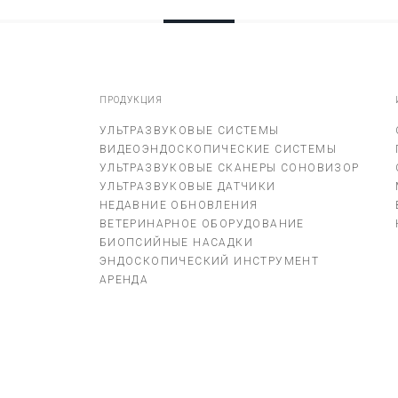
ПРОДУКЦИЯ
УЛЬТРАЗВУКОВЫЕ СИСТЕМЫ
ВИДЕОЭНДОСКОПИЧЕСКИЕ СИСТЕМЫ
УЛЬТРАЗВУКОВЫЕ СКАНЕРЫ СОНОВИЗОР
УЛЬТРАЗВУКОВЫЕ ДАТЧИКИ
НЕДАВНИЕ ОБНОВЛЕНИЯ
ВЕТЕРИНАРНОЕ ОБОРУДОВАНИЕ
БИОПСИЙНЫЕ НАСАДКИ
ЭНДОСКОПИЧЕСКИЙ ИНСТРУМЕНТ
АРЕНДА