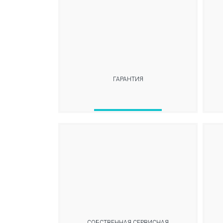
ГАРАНТИЯ
СОБСТВЕННАЯ СЕРВИСНАЯ