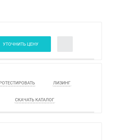
УТОЧНИТЬ ЦЕНУ
РОТЕСТИРОВАТЬ
ЛИЗИНГ
СКАЧАТЬ КАТАЛОГ