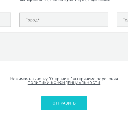
Нажимая на кнопку "Отправить" вы принимаете условия
ПОЛИТИКИ КОНФИДЕНЦИАЛЬНОСТИ
ОТПРАВИТЬ